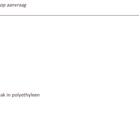
 op aanvraag
ak in polyethyleen