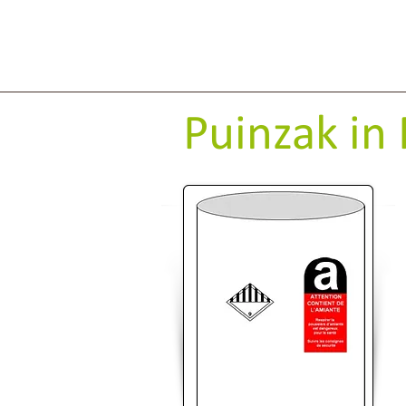
Puinzak in