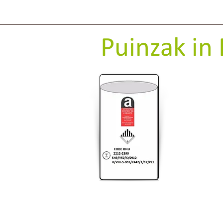
Puinzak in