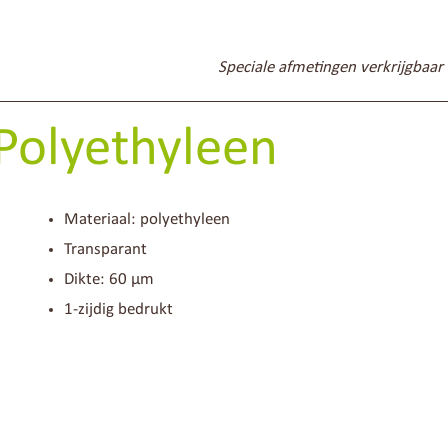
Speciale afmetingen verkrijgbaar
 Polyethyleen
Materiaal: polyethyleen
Transparant
Dikte: 60 µm
1-zijdig bedrukt