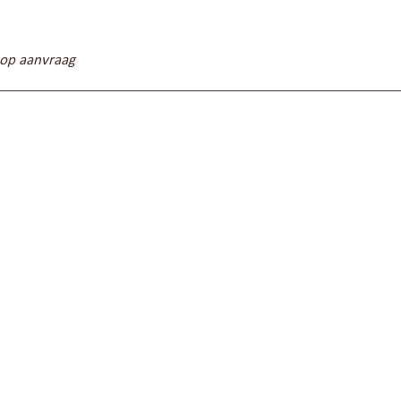
 op aanvraag