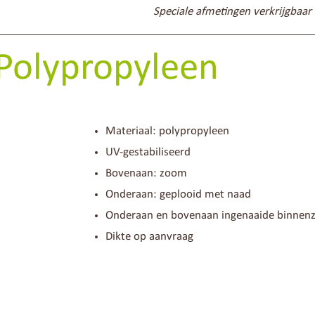
Speciale afmetingen verkrijgbaar
 Polypropyleen
Materiaal: polypropyleen
UV-gestabiliseerd
Bovenaan: zoom
Onderaan: geplooid met naad
Onderaan en bovenaan ingenaaide binnenz
Dikte op aanvraag