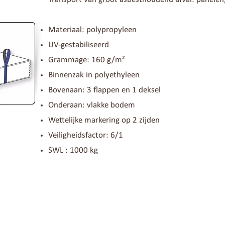
Materiaal: polypropyleen
UV-gestabiliseerd
Grammage: 160 g/m²
Binnenzak in polyethyleen
Bovenaan: 3 flappen en 1 deksel
Onderaan: vlakke bodem
Wettelijke markering op 2 zijden
Veiligheidsfactor: 6/1
SWL : 1000 kg