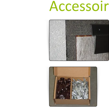
Accessoi