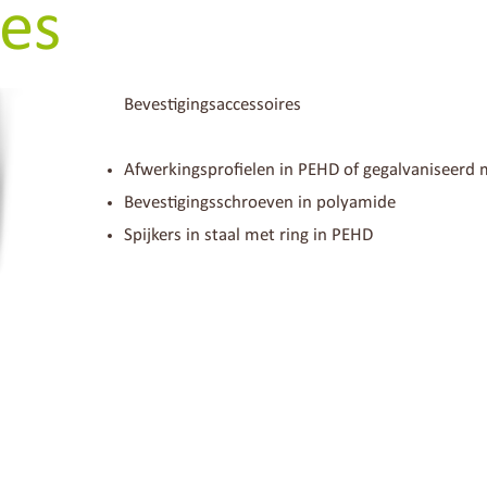
res
Bevestigingsaccessoires
Afwerkingsprofielen in PEHD of gegalvaniseerd 
Bevestigingsschroeven in polyamide
Spijkers in staal met ring in PEHD