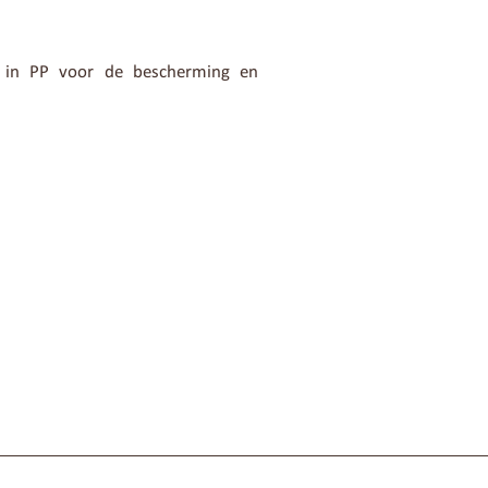
g in PP voor de bescherming en